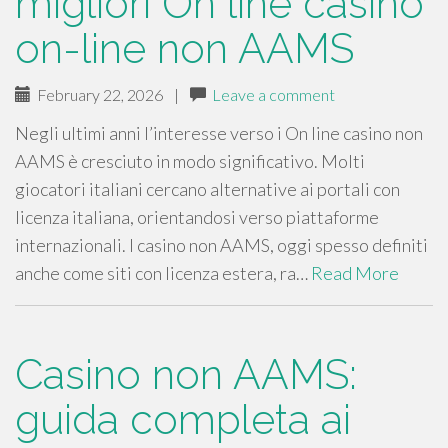
migliori On line casino
on-line non AAMS
February 22, 2026
|
Leave a comment
Negli ultimi anni l’interesse verso i On line casino non
AAMS è cresciuto in modo significativo. Molti
giocatori italiani cercano alternative ai portali con
licenza italiana, orientandosi verso piattaforme
internazionali. I casino non AAMS, oggi spesso definiti
anche come siti con licenza estera, ra…
Read More
Casino non AAMS:
guida completa ai