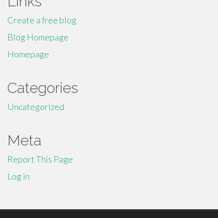
Links
Create a free blog
Blog Homepage
Homepage
Categories
Uncategorized
Meta
Report This Page
Log in