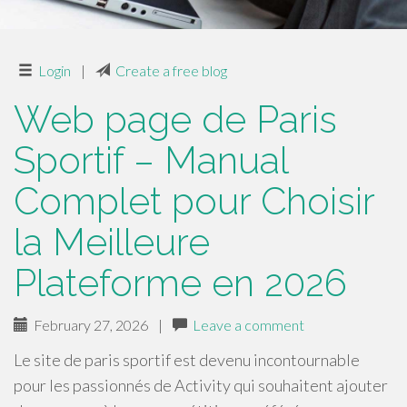
Login
|
Create a free blog
Web page de Paris
Sportif – Manual
Complet pour Choisir
la Meilleure
Plateforme en 2026
February 27, 2026
|
Leave a comment
Le site de paris sportif est devenu incontournable
pour les passionnés de Activity qui souhaitent ajouter