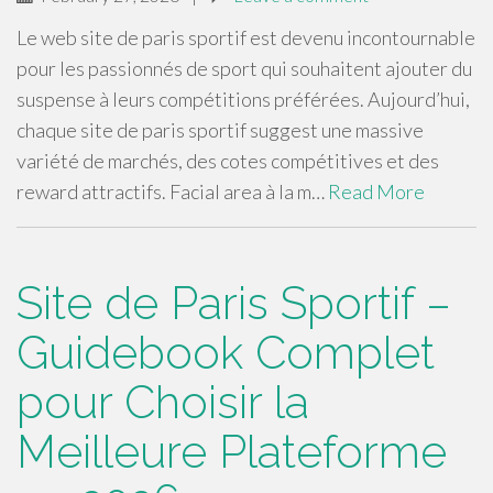
Le web site de paris sportif est devenu incontournable
pour les passionnés de sport qui souhaitent ajouter du
suspense à leurs compétitions préférées. Aujourd’hui,
chaque site de paris sportif suggest une massive
variété de marchés, des cotes compétitives et des
reward attractifs. Facial area à la m…
Read More
Site de Paris Sportif –
Guidebook Complet
pour Choisir la
Meilleure Plateforme